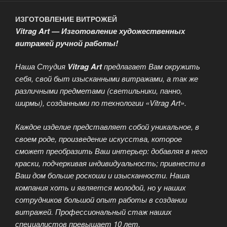
ИЗГОТОВЛЕНИЕ ВИТРОЖЕЙ
Vitrag Art — Изготовление художественных
витражей ручной работы!
Наша Студия
Vitrag Art
предлагает Вам окружить
себя, свой быт изысканными витражами, а так же
различными предметами (светильники, панно,
ширмы), созданными по технологии «Vitrag Art».
Каждое изделие представляет собой уникальное, в
своем роде, произведение искусства, которое
сможет преобразить Ваш интерьер: добавляя в него
краски, подчеркивая индивидуальность; привнести в
Ваш дом больше роскоши и изысканности. Наша
компания хоть и является молодой, но у наших
сотрудников большой опыт работы в создании
витражей. Профессиональный стаж наших
специалистов превышает 10 лет.