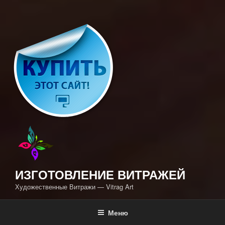
ИЗГОТОВЛЕНИЕ ВИТРАЖЕЙ
Художественные Витражи — Vitrag Art
Меню