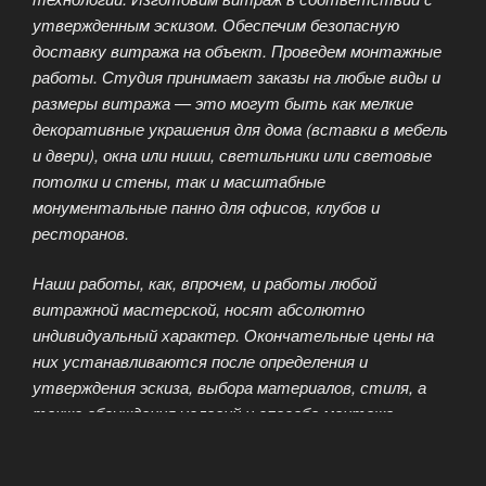
утвержденным эскизом. Обеспечим безопасную
доставку витража на объект. Проведем монтажные
работы. Студия принимает заказы на любые виды и
размеры витража — это могут быть как мелкие
декоративные украшения для дома (вставки в мебель
и двери), окна или ниши, светильники или световые
потолки и стены, так и масштабные
монументальные панно для офисов, клубов и
ресторанов.
Наши работы, как, впрочем, и работы любой
витражной мастерской, носят абсолютно
индивидуальный характер. Окончательные цены на
них устанавливаются после определения и
утверждения эскиза, выбора материалов, стиля, а
также обсуждения условий и способа монтажа
готовых работ.