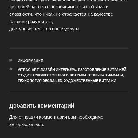
витражей на заказ, независимо от их объема и
сложности, что никак не отражается на качестве
готового результата;
доступные цены на наши услуги.
РУБРИКИ
ИНФОРМАЦИЯ
МЕТКИ
VITRAG ART
,
ДИЗАЙН ИНТЕРЬЕРА
,
ИЗГОТОВЛЕНИЕ ВИТРАЖЕЙ
,
СТУДИЯ ХУДОЖЕСТВЕННОГО ВИТРАЖА
,
ТЕХНИКА ТИФФАНИ
,
ТЕХНОЛОГИЯ DECRA LED
,
ХУДОЖЕСТВЕННЫЕ ВИТРАЖИ
Добавить комментарий
Для отправки комментария вам необходимо
авторизоваться
.