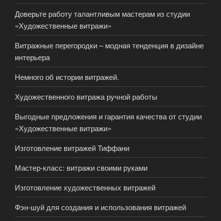
Доверьте работу талантливым мастерам из студии
«Художественные витражи»
Витражные перегородки – модная тенденция в дизайне
интерьера
Немного об истории витражей.
Художественного витража ручной работы
Выгодные предложения и гарантия качества от студии
«Художественные витражи»
Изготовление витражей Тиффани
Мастер-класс: витражи своими руками
Изготовление художественных витражей
Фэн-шуй для создания и использования витражей