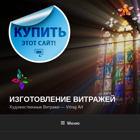
Перейти
к
содержимому
ИЗГОТОВЛЕНИЕ ВИТРАЖЕЙ
Художественные Витражи — Vitrag Art
Меню