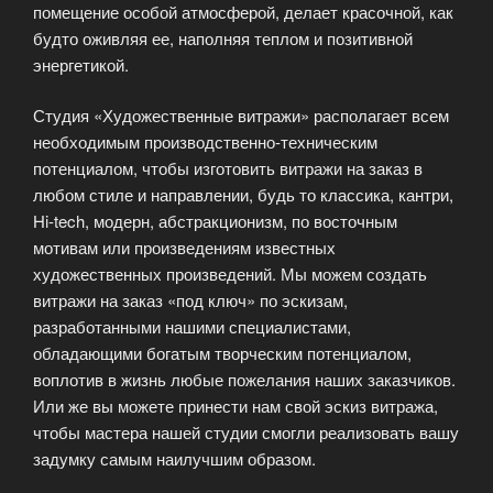
помещение особой атмосферой, делает красочной, как
будто оживляя ее, наполняя теплом и позитивной
энергетикой.
Студия «Художественные витражи» располагает всем
необходимым производственно-техническим
потенциалом, чтобы изготовить витражи на заказ в
любом стиле и направлении, будь то классика, кантри,
Hi-tech, модерн, абстракционизм, по восточным
мотивам или произведениям известных
художественных произведений. Мы можем создать
витражи на заказ «под ключ» по эскизам,
разработанными нашими специалистами,
обладающими богатым творческим потенциалом,
воплотив в жизнь любые пожелания наших заказчиков.
Или же вы можете принести нам свой эскиз витража,
чтобы мастера нашей студии смогли реализовать вашу
задумку самым наилучшим образом.