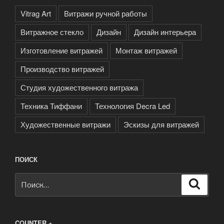
Vitrag Art
Витражи ручной работы
Витражное стекло
Дизайн
Дизайн интерьера
Изготовление витражей
Монтаж витражей
Производство витражей
Студия художественного витража
Техника Тиффани
Технология Decra Led
Художественные витражи
Эскизы для витражей
ПОИСК
Искать:
Поиск
COUNTER +