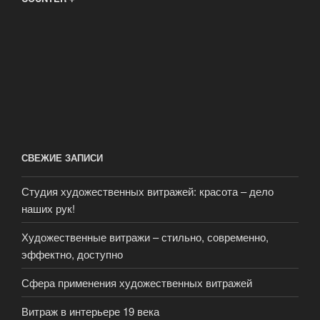
СВЕЖИЕ ЗАПИСИ
Студия художественных витражей: красота – дело
наших рук!
Художественные витражи – стильно, современно,
эффектно, доступно
Сфера применения художественных витражей
Витраж в интерьере 19 века