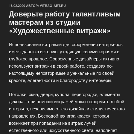
ОПУБЛИКОВАНО
18.02.2020
АВТОР:
VITRAG-ART.RU
Доверьте работу талантливым
мастерам из студии
«Художественные витражи»
Использование витражей для оформления интерьеров
имеет давнюю историю, уходящую своими корнями в
глубокое прошлое. Современные дизайнеры активно
используют витражи в своей работе, создавая по-
настоящему неповторимые и уникальные по своей
красоте, элегантности и благородству интерьеры.
Потолки, окна, двери, купола, перегородки, элементы
декора – при помощи витражей можно оформить любой
интерьер, независимо от его дизайна и стилистического
направления. Бесподобная игра красок, которая
возникает при попадании на витраж лучей
естественного или искусственного света, наполняет