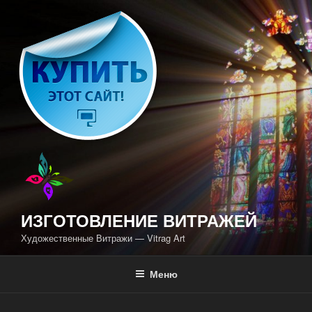
Перейти
к
содержимому
ИЗГОТОВЛЕНИЕ ВИТРАЖЕЙ
Художественные Витражи — Vitrag Art
Меню