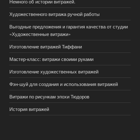
Немного об истории витражей.
Художественного витража ручной работы
Выгодные предложения и гарантия качества от студии
«Художественные витражи»
Изготовление витражей Тиффани
Мастер-класс: витражи своими руками
Изготовление художественных витражей
Фэн-шуй для создания и использования витражей
Витражи по рисункам эпохи Тюдоров
История витражей