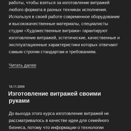
работы, чтобы взяться за изготовление витражей
любого формата в разных техниках исполнения.
Используя в своей работе современное оборудование
и высококачественные материалы, специалисты
студии «Художественные витражи» гарантируют
изготовление витражей, эстетические, качественные и
эксплуатационные характеристики которых отвечают
самым строгим стандартам и требованиям.
Читать далее
«Витражи
фото
—
Примеры
ОПУБЛИКОВАНО
18.11.2009
Изготовление витражей своими
наших
руками
работ»
До выхода этого курса изготовление витражей не
рассматривалось в качестве идеи для семейного
бизнеса, потому что информации о технологии