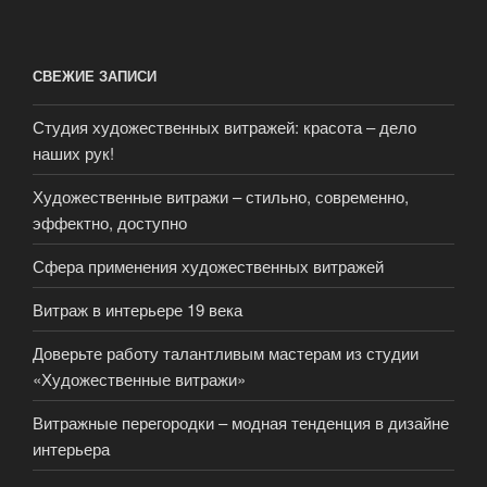
СВЕЖИЕ ЗАПИСИ
Студия художественных витражей: красота – дело
наших рук!
Художественные витражи – стильно, современно,
эффектно, доступно
Сфера применения художественных витражей
Витраж в интерьере 19 века
Доверьте работу талантливым мастерам из студии
«Художественные витражи»
Витражные перегородки – модная тенденция в дизайне
интерьера