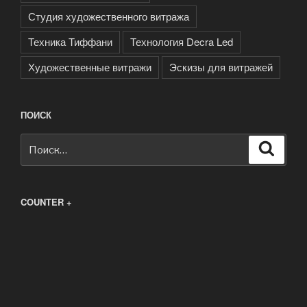
Студия художественного витража
Техника Тиффани
Технология Decra Led
Художественные витражи
Эскизы для витражей
ПОИСК
Искать:
Поиск
COUNTER +