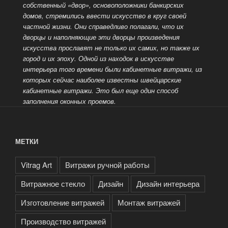
собственный «двор», основоположники банкирских
домов, стремились ввести искусство в круг своей
частной жизни.
Они справедливо полагали, что их
дворцы и наполняющие эти дворцы произведения
искусства прославят не только их самих, но также их
город и их эпоху. Одной из находок в искусстве
интерьера того времени были кабинетные витражи, из
которых сейчас наиболее известны швейцарские
кабинетные витражи.
Это был еще один способ
заполнения оконных проемов.
МЕТКИ
Vitrag Art
Витражи ручной работы
Витражное стекло
Дизайн
Дизайн интерьера
Изготовление витражей
Монтаж витражей
Производство витражей