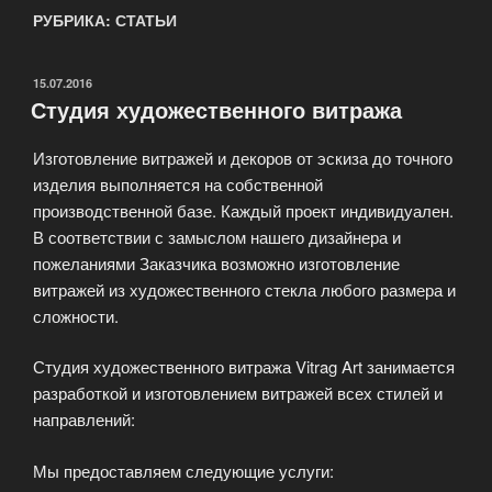
РУБРИКА: СТАТЬИ
ОПУБЛИКОВАНО
15.07.2016
Студия художественного витража
Изготовление витражей и декоров от эскиза до точного
изделия выполняется на собственной
производственной базе. Каждый проект индивидуален.
В соответствии с замыслом нашего дизайнера и
пожеланиями Заказчика возможно изготовление
витражей из художественного стекла любого размера и
сложности.
Студия художественного витража Vitrag Art занимается
разработкой и изготовлением витражей всех стилей и
направлений:
Мы предоставляем следующие услуги: