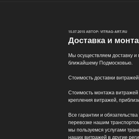
ОПУБЛИКОВАНО
15.07.2015
АВТОР:
VITRAG-ART.RU
Доставка и монт
Мы осуществляем доставку и 
ближайшему Подмосковью.
Стоимость доставки витражей 
Стоимость монтажа витражей 
крепления витражей, приблизи
Все гарантии и обязательства
перевозке нашим транспортом
мы пользуемся услугами тран
наших витражей в другие рег