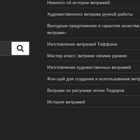
Немного об истории витражей.
Художественного витража ручной работы
Выгодные предложения и гарантия качества
витражи»
Изготовление витражей Тиффани
Поиск
Мастер-класс: витражи своими руками
Изготовление художественных витражей
Фэн-шуй для создания и использования вит
Витражи по рисункам эпохи Тюдоров
История витражей