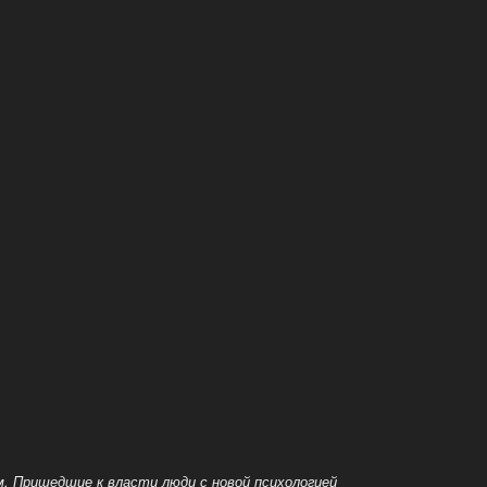
м. Пришедшие к власти люди с новой психологией